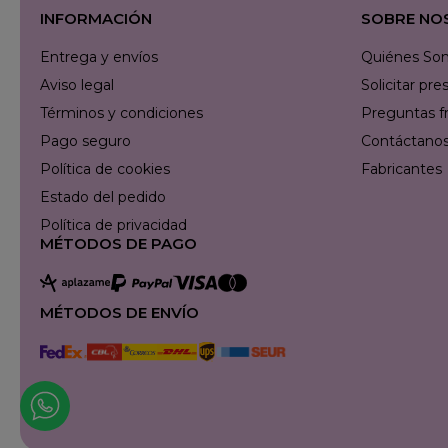
INFORMACIÓN
SOBRE NO
Entrega y envíos
Quiénes So
Aviso legal
Solicitar p
Términos y condiciones
Preguntas f
Pago seguro
Contáctanos 
Política de cookies
Fabricantes
Estado del pedido
Política de privacidad
MÉTODOS DE PAGO
MÉTODOS DE ENVÍO