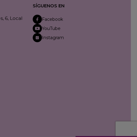
SÍGUENOS EN
, 6, Local
Facebook
YouTube
Instagram