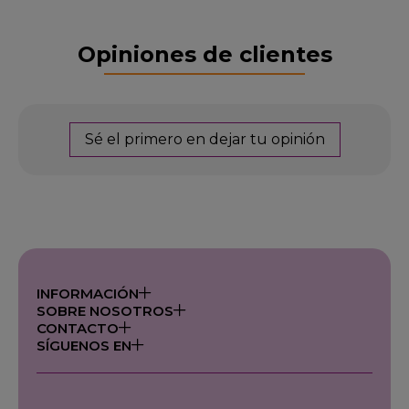
Opiniones de clientes
Sé el primero en dejar tu opinión
INFORMACIÓN
SOBRE NOSOTROS
CONTACTO
SÍGUENOS EN