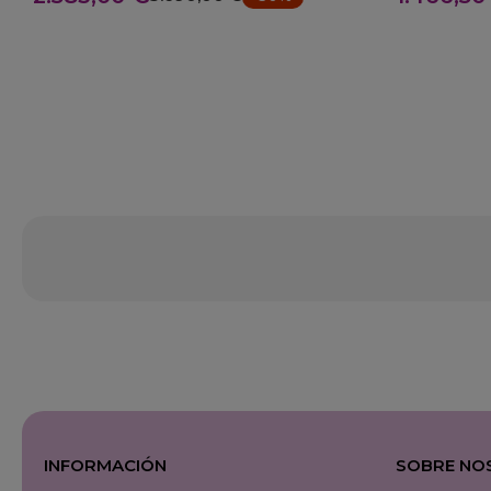
INFORMACIÓN
SOBRE NO