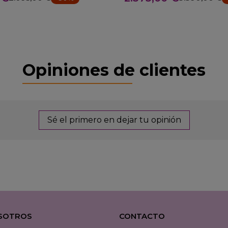
Opiniones de clientes
Sé el primero en dejar tu opinión
SOTROS
CONTACTO