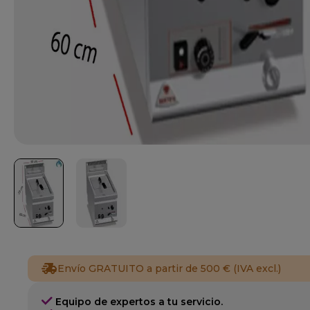
Envío GRATUITO a partir de 500 € (IVA excl.)
Equipo de expertos a tu servicio.