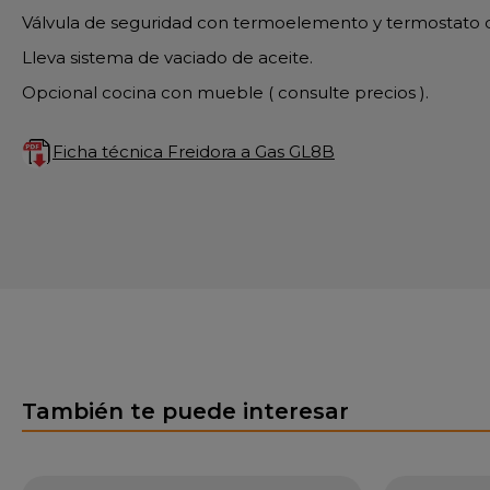
Válvula de seguridad con termoelemento y termostato 
Lleva sistema de vaciado de aceite.
Opcional cocina con mueble ( consulte precios ).
Ficha técnica Freidora a Gas GL8B
También te puede interesar