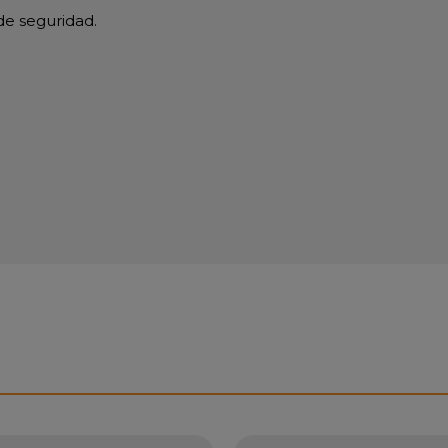
de seguridad.