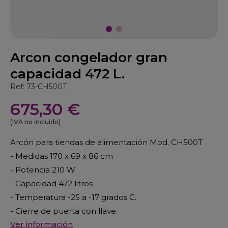
Arcon congelador gran
capacidad 472 L.
Ref: 73-CH500T
675,30 €
(IVA no incluido)
Arcón para tiendas de alimentación Mod. CH500T
- Medidas 170 x 69 x 86 cm
- Potencia 210 W
- Capacidad 472 litros
- Temperatura -25 a -17 grados C.
- Cierre de puerta con llave.
Ver información