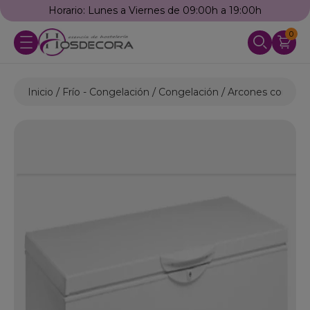
Horario: Lunes a Viernes de 09:00h a 19:00h
0
Inicio
Frío - Congelación
Congelación
Arcones congelad