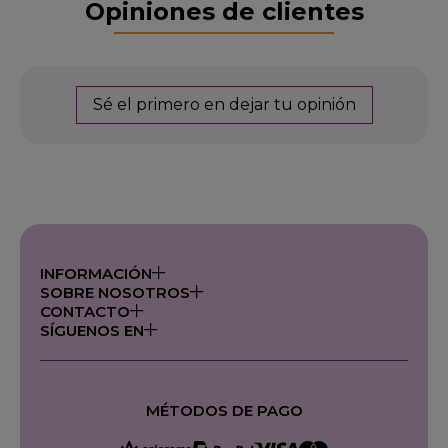
Opiniones de clientes
Sé el primero en dejar tu opinión
INFORMACIÓN
SOBRE NOSOTROS
CONTACTO
SÍGUENOS EN
MÉTODOS DE PAGO