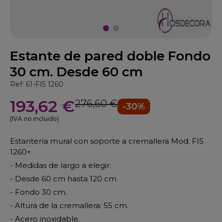
Estante de pared doble Fondo
30 cm. Desde 60 cm
Ref: 61-FI5 1260
193,62 €
276,60 €
-30%
(IVA no incluido)
Estantería mural con soporte a cremallera Mod. FI5
1260+
- Medidas de largo a elegir:
- Desde 60 cm hasta 120 cm.
- Fondo 30 cm.
- Altura de la cremallera: 55 cm.
- Acero inoxidable.