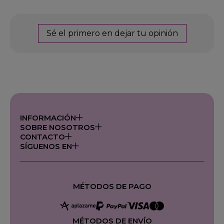
Sé el primero en dejar tu opinión
INFORMACIÓN
SOBRE NOSOTROS
CONTACTO
SÍGUENOS EN
MÉTODOS DE PAGO
MÉTODOS DE ENVÍO