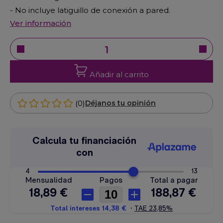
- No incluye latiguillo de conexión a pared.
Ver información
Añadir al carrito
(0)
Déjanos tu opinión