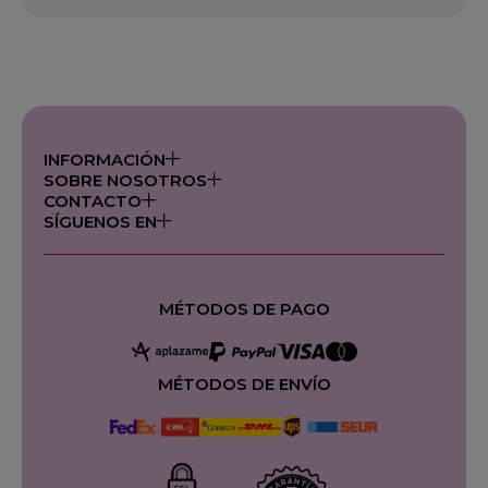
INFORMACIÓN
SOBRE NOSOTROS
CONTACTO
SÍGUENOS EN
MÉTODOS DE PAGO
MÉTODOS DE ENVÍO