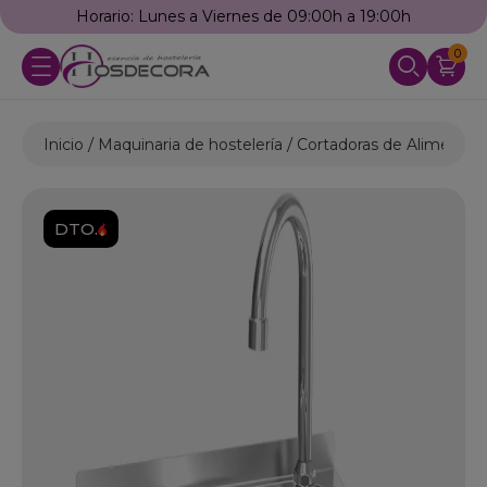
Horario: Lunes a Viernes de 09:00h a 19:00h
0
Inicio
Maquinaria de hostelería
Cortadoras de Alimentos
DTO.