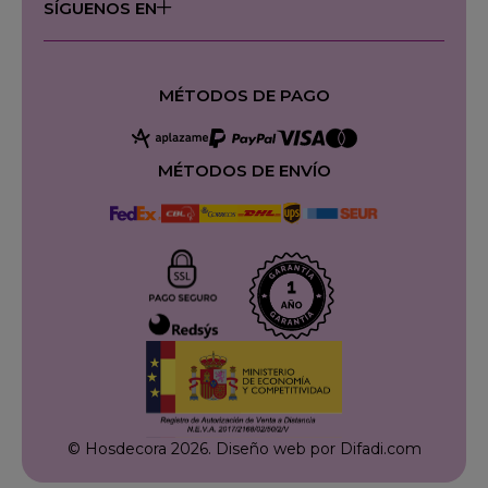
SÍGUENOS EN
MÉTODOS DE PAGO
MÉTODOS DE ENVÍO
© Hosdecora 2026.
Diseño web por Difadi.com