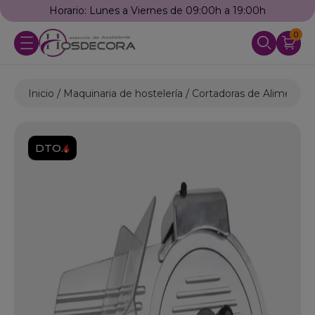
Horario: Lunes a Viernes de 09:00h a 19:00h
0
Inicio
Maquinaria de hostelería
Cortadoras de Alimentos
DTO.