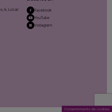
, 6, Local
Facebook
YouTube
Instagram
Consentimiento de cookies