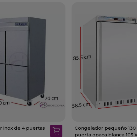
 inox de 4 puertas
Congelador pequeño 130
puerta opaca blanca 105