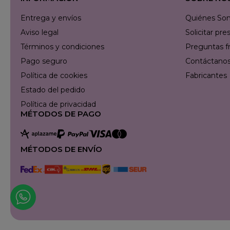
Entrega y envíos
Quiénes So
Aviso legal
Solicitar p
Términos y condiciones
Preguntas f
Pago seguro
Contáctanos 
Política de cookies
Fabricantes
Estado del pedido
Política de privacidad
MÉTODOS DE PAGO
MÉTODOS DE ENVÍO