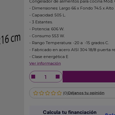
Congelador de alimentos para cocina Mod.
- Dimensiones: Largo 66 x Fondo 74.5 x Alto
- Capacidad: 505 L.
- 3 Estantes.
- Potencia: 606 W.
- Consumo 553 W.
- Rango Temperatura: -20 a -15 grados C.
- Fabricado en acero AISI 304 18/8 puerta r
- Clase energética E
Ver información
(0)
Déjanos tu opinión