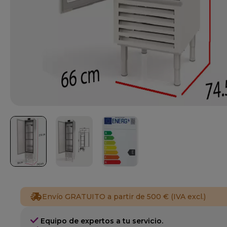
Envío GRATUITO a partir de 500 € (IVA excl.)
Equipo de expertos a tu servicio.