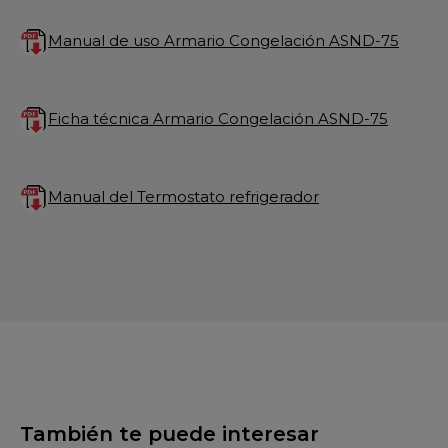
Manual de uso Armario Congelación ASND-75
Ficha técnica Armario Congelación ASND-75
Manual del Termostato refrigerador
También te puede interesar