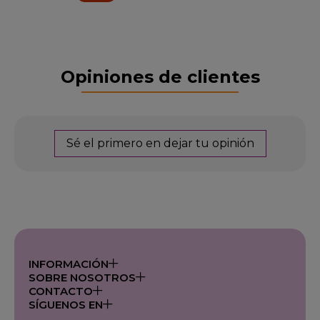
Opiniones de clientes
Sé el primero en dejar tu opinión
INFORMACIÓN
SOBRE NOSOTROS
CONTACTO
SÍGUENOS EN