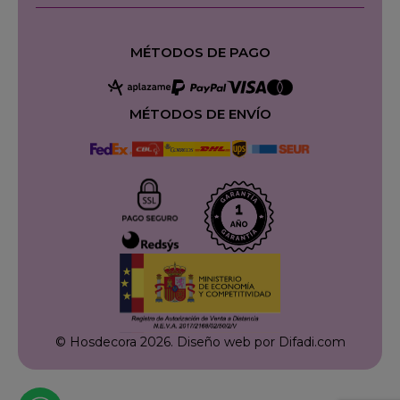
MÉTODOS DE PAGO
MÉTODOS DE ENVÍO
© Hosdecora 2026.
Diseño web por Difadi.com