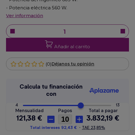
- Potencia eléctrica 560 W.
Ver información
Añadir al carrito
(0)
Déjanos tu opinión