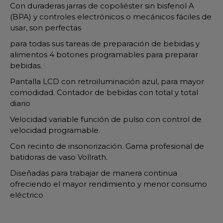
Con duraderas jarras de copoliéster sin bisfenol A
(BPA) y controles electrónicos o mecánicos fáciles de
usar, son perfectas
para todas sus tareas de preparación de bebidas y
alimentos 4 botones programables para preparar
bebidas.
Pantalla LCD con retroiluminación azul, para mayor
comodidad. Contador de bebidas con total y total
diario
Velocidad variable función de pulso con control de
velocidad programable.
Con recinto de insonorización. Gama profesional de
batidoras de vaso Vollrath.
Diseñadas para trabajar de manera continua
ofreciendo el mayor rendimiento y menor consumo
eléctrico