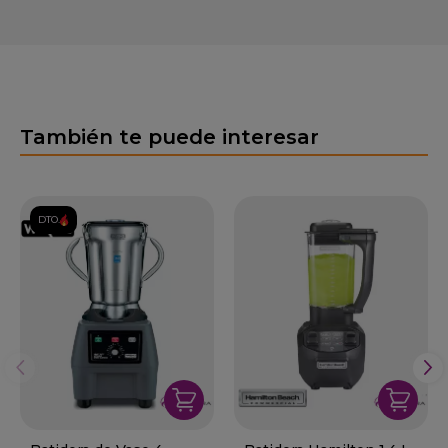
También te puede interesar
DTO.