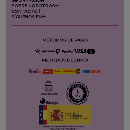
INFORMACIÓN
SOBRE NOSOTROS
CONTACTO
SÍGUENOS EN
MÉTODOS DE PAGO
MÉTODOS DE ENVÍO