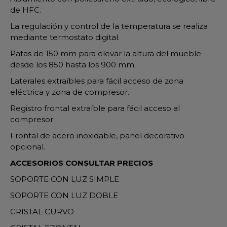
de HFC.
La regulación y control de la temperatura se realiza
mediante termostato digital.
Patas de 150 mm para elevar la altura del mueble
desde los 850 hasta los 900 mm.
Laterales extraíbles para fácil acceso de zona
eléctrica y zona de compresor.
Registro frontal extraíble para fácil acceso al
compresor.
Frontal de acero inoxidable, panel decorativo
opcional.
ACCESORIOS CONSULTAR PRECIOS
SOPORTE CON LUZ SIMPLE
SOPORTE CON LUZ DOBLE
CRISTAL CURVO