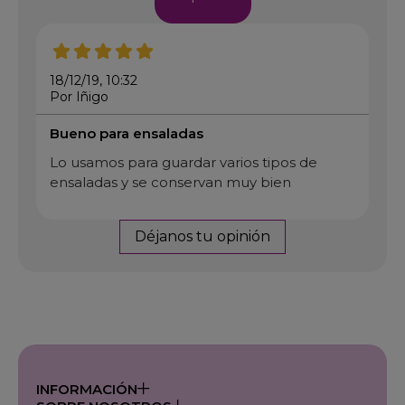
18/12/19, 10:32
Por Iñigo
Bueno para ensaladas
Lo usamos para guardar varios tipos de
ensaladas y se conservan muy bien
Déjanos tu opinión
INFORMACIÓN