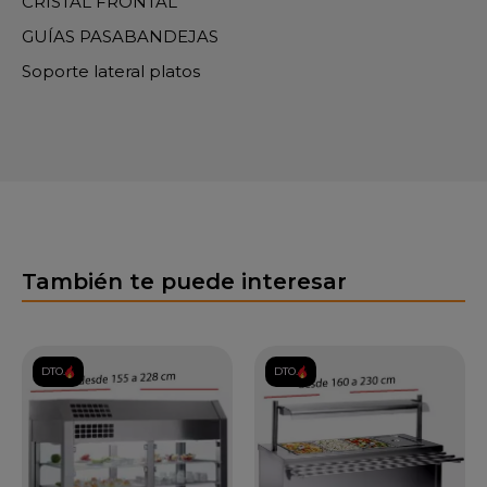
CRISTAL FRONTAL
GUÍAS PASABANDEJAS
Soporte lateral platos
También te puede interesar
DTO.
DTO.