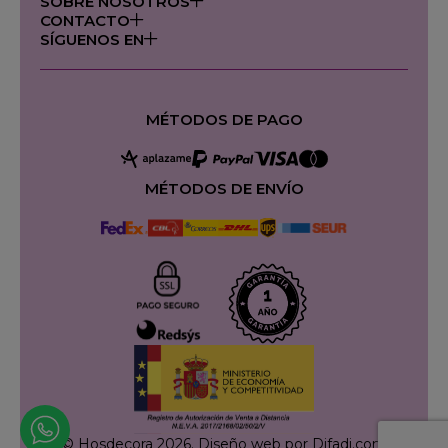
SOBRE NOSOTROS
CONTACTO
SÍGUENOS EN
MÉTODOS DE PAGO
MÉTODOS DE ENVÍO
© Hosdecora 2026.
Diseño web por Difadi.com