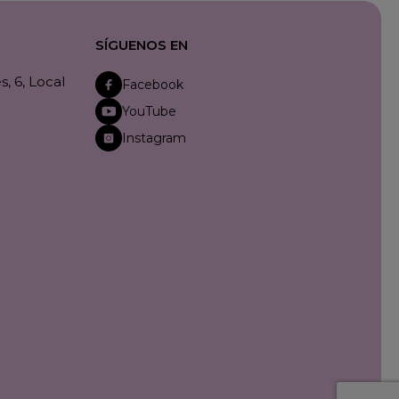
SÍGUENOS EN
, 6, Local
Facebook
YouTube
Instagram