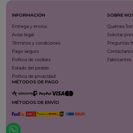
INFORMACIÓN
SOBRE NO
Entrega y envíos
Quiénes So
Aviso legal
Solicitar p
Términos y condiciones
Preguntas f
Pago seguro
Contáctanos 
Política de cookies
Fabricantes
Estado del pedido
Política de privacidad
MÉTODOS DE PAGO
MÉTODOS DE ENVÍO