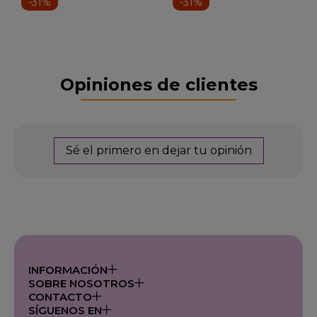
-31%
-31%
Opiniones de clientes
Sé el primero en dejar tu opinión
INFORMACIÓN
SOBRE NOSOTROS
CONTACTO
SÍGUENOS EN