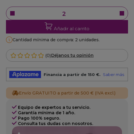
Añadir al carrito
Cantidad mínima de compra: 2 unidades.
(0)
Déjanos tu opinión
Envío GRATUITO a partir de 500 € (IVA excl.)
Equipo de expertos a tu servicio.
Garantía mínima de 1 año.
Pago 100% seguro.
Consulta tus dudas con nosotros.