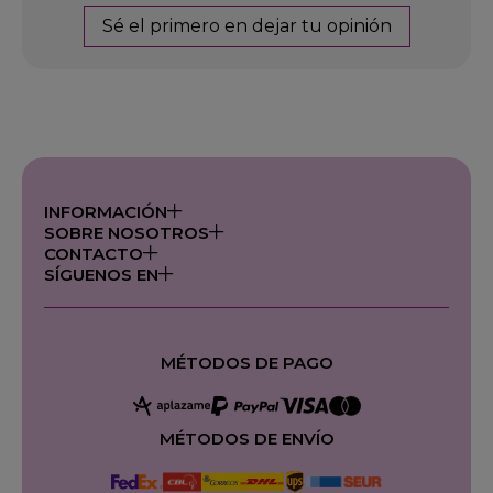
Sé el primero en dejar tu opinión
INFORMACIÓN
SOBRE NOSOTROS
CONTACTO
SÍGUENOS EN
MÉTODOS DE PAGO
MÉTODOS DE ENVÍO