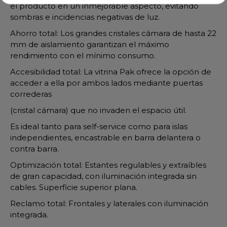
el producto en un inmejorable aspecto, evitando
sombras e incidencias negativas de luz.
Ahorro total: Los grandes cristales cámara de hasta 22
mm de aislamiento garantizan el máximo
rendimiento con el mínimo consumo.
Accesibilidad total: La vitrina Pak ofrece la opción de
acceder a ella por ambos lados mediante puertas
correderas
(cristal cámara) que no invaden el espacio útil.
Es ideal tanto para self-service como para islas
independientes, encastrable en barra delantera o
contra barra.
Optimización total: Estantes regulables y extraíbles
de gran capacidad, con iluminación integrada sin
cables. Superficie superior plana.
Reclamo total: Frontales y laterales con iluminación
integrada.