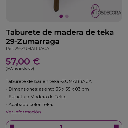
Taburete de madera de teka
29-Zumarraga
Ref: 29-ZUMARRAGA
57,00 €
(IVA no incluido)
Taburete de bar en teka -ZUMARRAGA
- Dimensiones: asiento 35 x 35 x 83 cm
- Estuctura Madera de Teka.
- Acabado color Teka.
Ver información