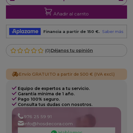
Añadir al carrito
(0)
Déjanos tu opinión
Envío GRATUITO a partir de 500 € (IVA excl.)
Equipo de expertos a tu servicio.
Garantía mínima de 1 año.
Pago 100% seguro.
Consulta tus dudas con nosotros.
976 25 59 91
info@hosdecora.com
Hablemos