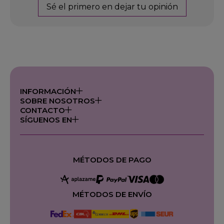
Sé el primero en dejar tu opinión
INFORMACIÓN
SOBRE NOSOTROS
CONTACTO
SÍGUENOS EN
MÉTODOS DE PAGO
MÉTODOS DE ENVÍO