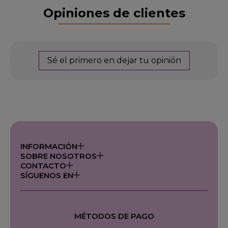
Opiniones de clientes
Sé el primero en dejar tu opinión
INFORMACIÓN
SOBRE NOSOTROS
CONTACTO
SÍGUENOS EN
MÉTODOS DE PAGO