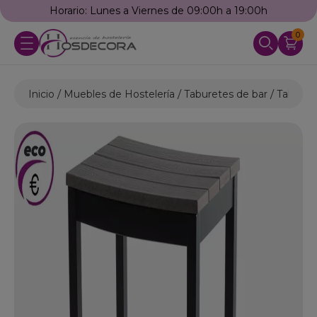
Horario: Lunes a Viernes de 09:00h a 19:00h
0
Inicio
Muebles de Hostelería
Taburetes de bar
Taburet