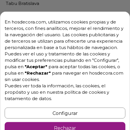
Tabu Bratislava
En hosdecora.com, utilizamos cookies propias y de
terceros, con fines analíticos, mejorar el rendimiento y
la navegación del usuario. Las cookies publicitarias y
de terceros se utilizan para ofrecerte una experiencia
personalizada en base a tus hábitos de navegacion.
Puedes ver el uso y tratamiento de las cookies y
modificar tus preferencias pulsando en "Configurar",
pulsa en
"Aceptar"
para aceptar todas las cookies, o
pulsa en
"Rechazar"
para navegar en hosdecora.com
sin usar cookies.
Puedes ver toda la información, las cookies, el
propósito y uso en nuestra política de cookies y
tratamiento de datos.
Configurar
Rechazar