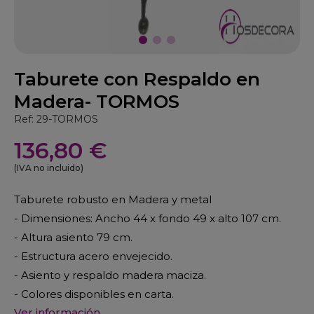
Taburete con Respaldo en
Madera- TORMOS
Ref: 29-TORMOS
136,80 €
(IVA no incluido)
Taburete robusto en Madera y metal
- Dimensiones: Ancho 44 x fondo 49 x alto 107 cm.
- Altura asiento 79 cm.
- Estructura acero envejecido.
- Asiento y respaldo madera maciza.
- Colores disponibles en carta.
Ver información