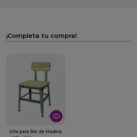
¡Completa tu compra!
Silla para Bar de Madera