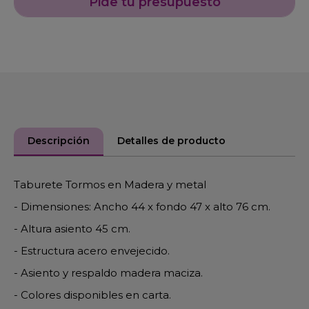
Pide tu presupuesto
Descripción
Detalles de producto
Taburete Tormos en Madera y metal
- Dimensiones: Ancho 44 x fondo 47 x alto 76 cm.
- Altura asiento 45 cm.
- Estructura acero envejecido.
- Asiento y respaldo madera maciza.
- Colores disponibles en carta.