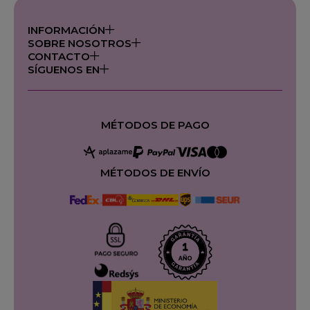
INFORMACIÓN
SOBRE NOSOTROS
CONTACTO
SÍGUENOS EN
MÉTODOS DE PAGO
MÉTODOS DE ENVÍO