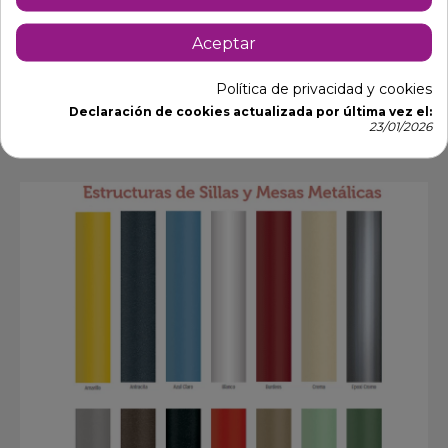
Aceptar
Política de privacidad y cookies
Declaración de cookies actualizada por última vez el:
23/01/2026