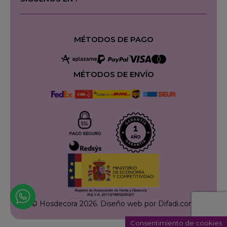
MÉTODOS DE PAGO
MÉTODOS DE ENVÍO
© Hosdecora 2026.
Diseño web por Difadi.com
Consentimiento de cookies