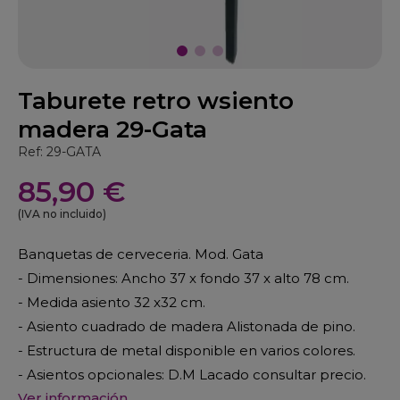
Taburete retro wsiento
madera 29-Gata
Ref: 29-GATA
85,90 €
(IVA no incluido)
Banquetas de cerveceria. Mod. Gata
- Dimensiones: Ancho 37 x fondo 37 x alto 78 cm.
- Medida asiento 32 x32 cm.
- Asiento cuadrado de madera Alistonada de pino.
- Estructura de metal disponible en varios colores.
- Asientos opcionales: D.M Lacado consultar precio.
Ver información