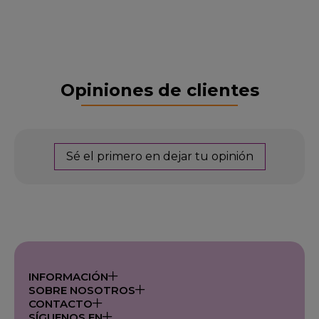
Opiniones de clientes
Sé el primero en dejar tu opinión
INFORMACIÓN
SOBRE NOSOTROS
CONTACTO
SÍGUENOS EN