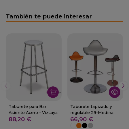
También te puede interesar
Taburete para Bar
Taburete tapizado y
Asiento Acero - Vizcaya
regulable 29-Medina
88,20 €
66,90 €