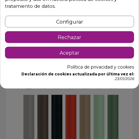
tratamiento de datos.
Configurar
Rechazar
Aceptar
Política de privacidad y cookies
Declaración de cookies actualizada por última vez el:
23/01/2026