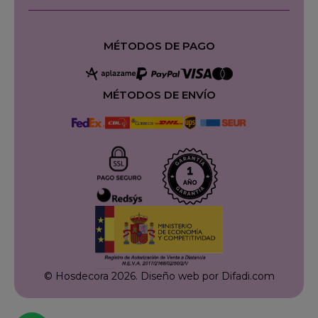
MÉTODOS DE PAGO
MÉTODOS DE ENVÍO
© Hosdecora 2026.
Diseño web por Difadi.com