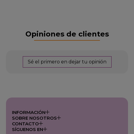
Opiniones de clientes
Sé el primero en dejar tu opinión
INFORMACIÓN
SOBRE NOSOTROS
CONTACTO
SÍGUENOS EN