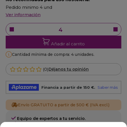
Pedido minimo 4 und
Ver información
Añadir al carrito
Cantidad mínima de compra: 4 unidades.
(0)
Déjanos tu opinión
Envío GRATUITO a partir de 500 € (IVA excl.)
Equipo de expertos a tu servicio.
Garantía mínima de 1 año.