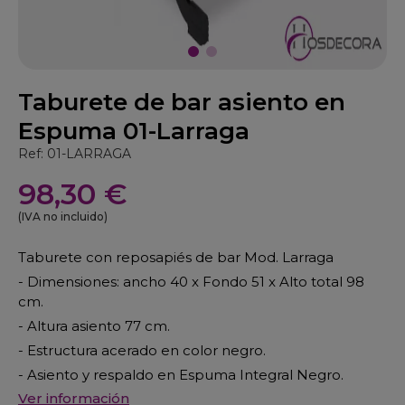
Taburete de bar asiento en
Espuma 01-Larraga
Ref: 01-LARRAGA
98,30 €
(IVA no incluido)
Taburete con reposapiés de bar Mod. Larraga
- Dimensiones: ancho 40 x Fondo 51 x Alto total 98
cm.
- Altura asiento 77 cm.
- Estructura acerado en color negro.
- Asiento y respaldo en Espuma Integral Negro.
Ver información