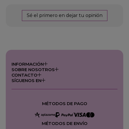
Sé el primero en dejar tu opinión
INFORMACIÓN
SOBRE NOSOTROS
CONTACTO
SÍGUENOS EN
MÉTODOS DE PAGO
MÉTODOS DE ENVÍO