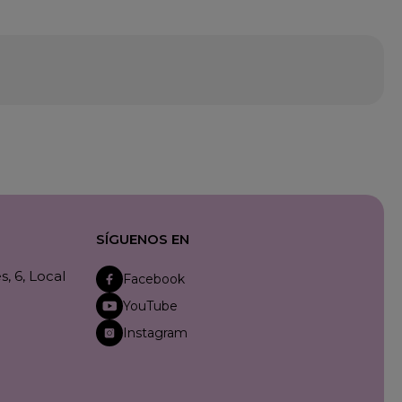
SÍGUENOS EN
, 6, Local
Facebook
YouTube
Instagram