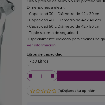
Olla a presión de aluminio uso profesional.
Dimensiones a elegir:
- Capacidad 30 L Diámetro de 42 x 30 cm.
- Capacidad 40 L Diámetro de 42 x 40 cm.
- Capacidad 50 L Diámetro de 42 x 50 cm.
- Triple sistema de seguridad
-Especialmente indicada para cocinas de gas
Ver información
Litros de capacidad
(0)
Déjanos tu opinión