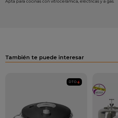
Apta para cocinas con vitrocerámica, eléctricas y a gas.
También te puede interesar
DTO.