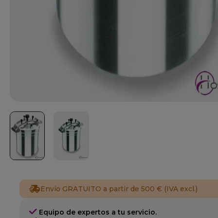
Envío GRATUITO a partir de 500 € (IVA excl.)
Equipo de expertos a tu servicio.