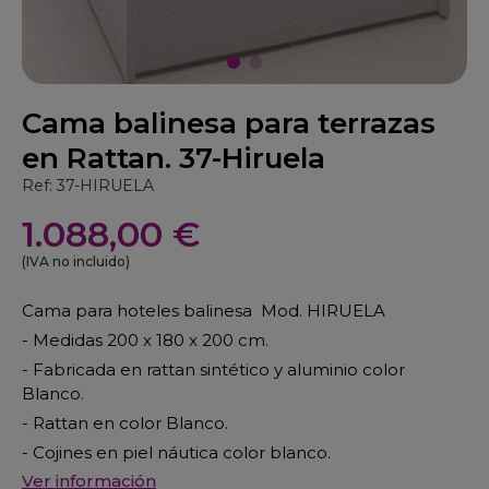
Cama balinesa para terrazas
en Rattan. 37-Hiruela
Ref: 37-HIRUELA
1.088,00 €
(IVA no incluido)
Cama para hoteles balinesa Mod. HIRUELA
- Medidas 200 x 180 x 200 cm.
- Fabricada en rattan sintético y aluminio color
Blanco.
- Rattan en color Blanco.
- Cojines en piel náutica color blanco.
Ver información