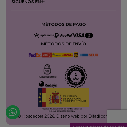
SÍGUENOS EN
MÉTODOS DE PAGO
MÉTODOS DE ENVÍO
© Hosdecora 2026.
Diseño web por Difadi.com