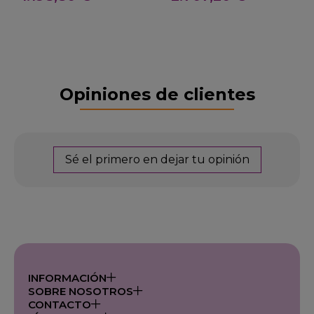
Opiniones de clientes
Sé el primero en dejar tu opinión
INFORMACIÓN
SOBRE NOSOTROS
CONTACTO