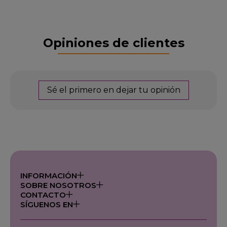
Opiniones de clientes
Sé el primero en dejar tu opinión
INFORMACIÓN
SOBRE NOSOTROS
CONTACTO
SÍGUENOS EN