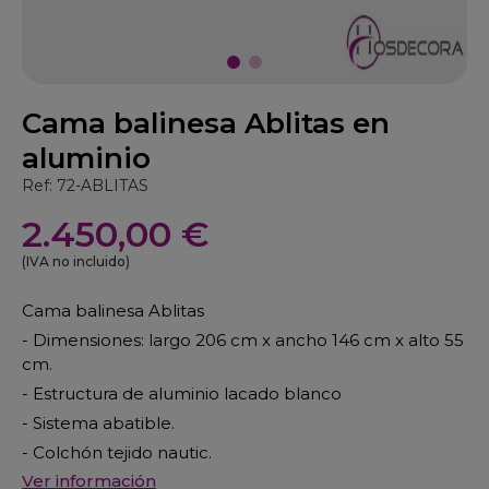
Cama balinesa Ablitas en
aluminio
Ref: 72-ABLITAS
2.450,00 €
(IVA no incluido)
Cama balinesa Ablitas
- Dimensiones: largo 206 cm x ancho 146 cm x alto 55
cm.
- Estructura de aluminio lacado blanco
- Sistema abatible.
- Colchón tejido nautic.
Ver información