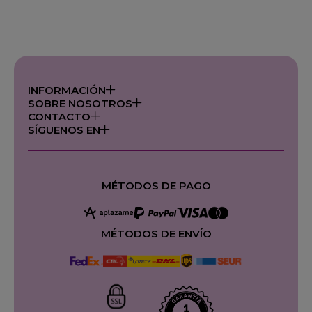
INFORMACIÓN
SOBRE NOSOTROS
CONTACTO
SÍGUENOS EN
MÉTODOS DE PAGO
MÉTODOS DE ENVÍO