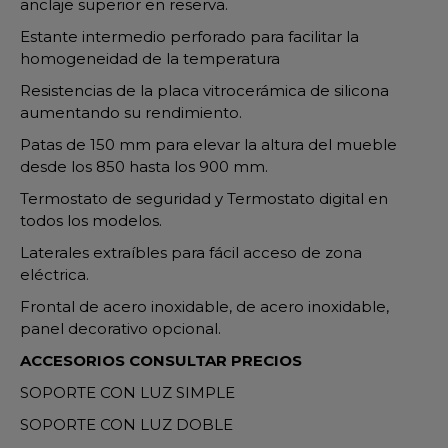
anclaje superior en reserva.
Estante intermedio perforado para facilitar la
homogeneidad de la temperatura
Resistencias de la placa vitrocerámica de silicona
aumentando su rendimiento.
Patas de 150 mm para elevar la altura del mueble
desde los 850 hasta los 900 mm.
Termostato de seguridad y Termostato digital en
todos los modelos.
Laterales extraíbles para fácil acceso de zona
eléctrica.
Frontal de acero inoxidable, de acero inoxidable,
panel decorativo opcional.
ACCESORIOS CONSULTAR PRECIOS
SOPORTE CON LUZ SIMPLE
SOPORTE CON LUZ DOBLE