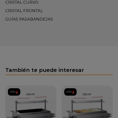
CRISTAL CURVO
CRISTAL FRONTAL
GUÍAS PASABANDEJAS
También te puede interesar
DTO.
DTO.