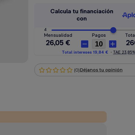
(0)
Déjanos tu opinión