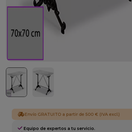
Envío GRATUITO a partir de 500 € (IVA excl.)
Equipo de expertos a tu servicio.