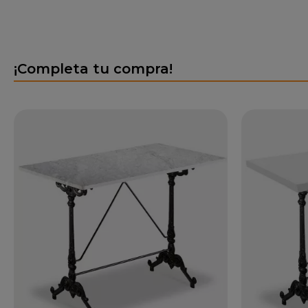
¡Completa tu compra!