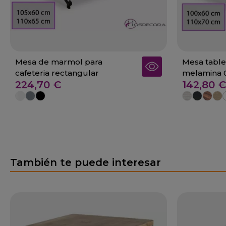
Mesa de marmol para
Mesa table
cafeteria rectangular
melamina 
224,70 €
142,80 €
También te puede interesar