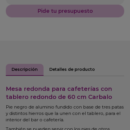
Pide tu presupuesto
Descripción
Detalles de producto
Mesa redonda para cafeterías con
tablero redondo de 60 cm Carbalo
Pie negro de aluminio fundido con base de tres patas
y distintos hierros que la unen con el tablero, para el
interior del bar o cafetería.
También se pueden servir con los pies de otros