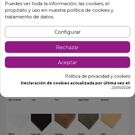
forja
Puedes ver toda la información, las cookies, el
propósito y uso en nuestra política de cookies y
tratamiento de datos.
Configurar
Rechazar
Aceptar
Política de privacidad y cookies
Declaración de cookies actualizada por última vez el:
23/01/2026