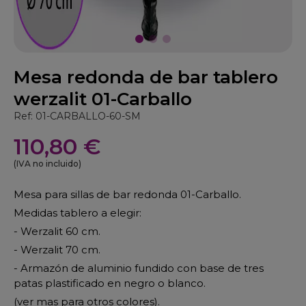
Mesa redonda de bar tablero
werzalit 01-Carballo
Ref: 01-CARBALLO-60-SM
110,80 €
(IVA no incluido)
Mesa para sillas de bar redonda 01-Carballo.
Medidas tablero a elegir:
- Werzalit 60 cm.
- Werzalit 70 cm.
- Armazón de aluminio fundido con base de tres
patas plastificado en negro o blanco.
(ver mas para otros colores).