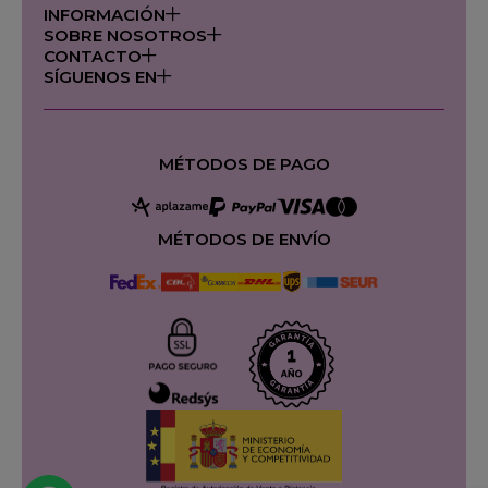
INFORMACIÓN
SOBRE NOSOTROS
CONTACTO
SÍGUENOS EN
MÉTODOS DE PAGO
MÉTODOS DE ENVÍO