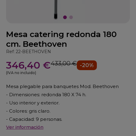
Mesa catering redonda 180
cm. Beethoven
Ref: 22-BEETHOVEN
346,40 €
433,00 €
-20%
(IVA no incluido)
Mesa plegable para banquetes Mod. Beethoven
- Dimensiones: redonda 180 X 74 h.
- Uso interior y exterior.
- Colores: gris claro.
- Capacidad: 9 personas.
Ver información