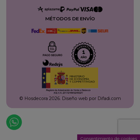
MÉTODOS DE ENVÍO
© Hosdecora 2026.
Diseño web por Difadi.com
Consentimiento de cookies