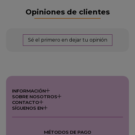
Opiniones de clientes
Sé el primero en dejar tu opinión
INFORMACIÓN
SOBRE NOSOTROS
CONTACTO
SÍGUENOS EN
MÉTODOS DE PAGO