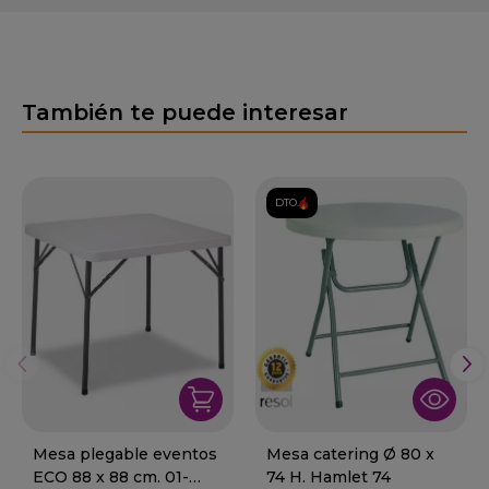
También te puede interesar
DTO.
Mesa plegable eventos
Mesa catering Ø 80 x
ECO 88 x 88 cm. 01-
74 H. Hamlet 74