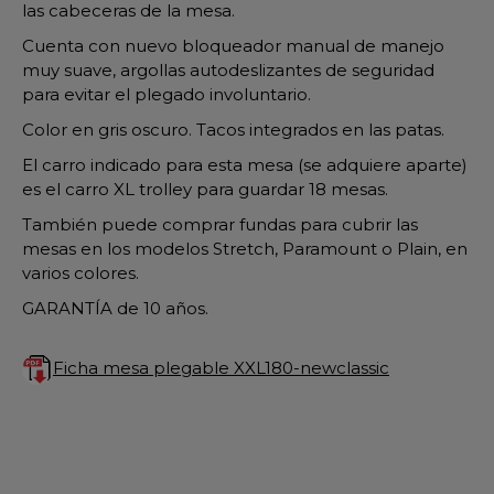
las cabeceras de la mesa.
Cuenta con nuevo bloqueador manual de manejo
muy suave, argollas autodeslizantes de seguridad
para evitar el plegado involuntario.
Color en gris oscuro. Tacos integrados en las patas.
El carro indicado para esta mesa (se adquiere aparte)
es el carro XL trolley para guardar 18 mesas.
También puede comprar fundas para cubrir las
mesas en los modelos Stretch, Paramount o Plain, en
varios colores.
GARANTÍA de 10 años.
Ficha mesa plegable XXL180-newclassic