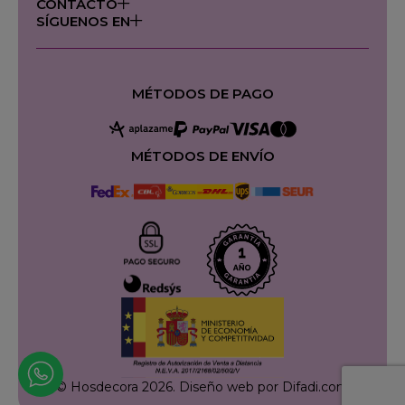
CONTACTO
SÍGUENOS EN
MÉTODOS DE PAGO
MÉTODOS DE ENVÍO
© Hosdecora 2026.
Diseño web por Difadi.com