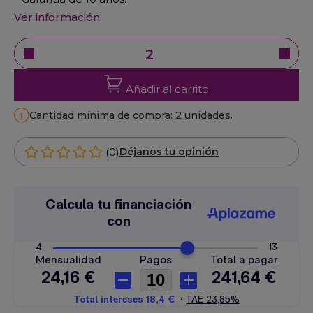
Ver información
Añadir al carrito
Cantidad mínima de compra: 2 unidades.
(0)
Déjanos tu opinión