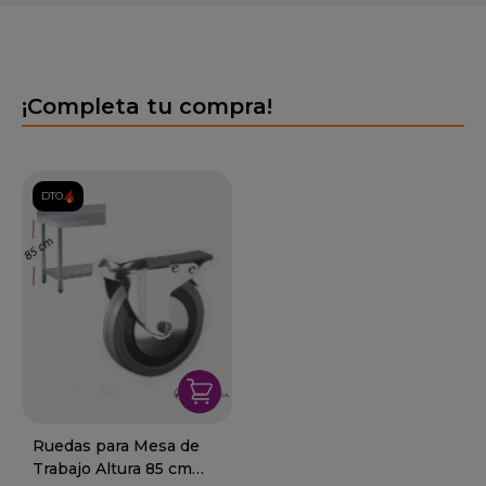
¡Completa tu compra!
DTO.
Ruedas para Mesa de
Trabajo Altura 85 cm