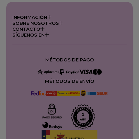
INFORMACIÓN
SOBRE NOSOTROS
CONTACTO
SÍGUENOS EN
MÉTODOS DE PAGO
MÉTODOS DE ENVÍO