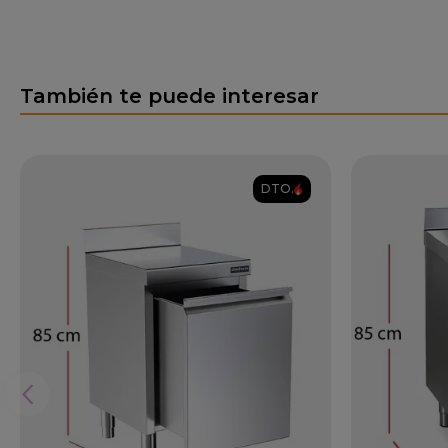
También te puede interesar
DTO.