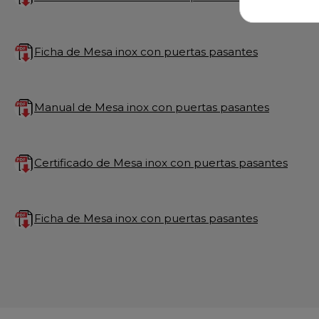
Ficha de Mesa inox con puertas pasantes
Manual de Mesa inox con puertas pasantes
Certificado de Mesa inox con puertas pasantes
Ficha de Mesa inox con puertas pasantes