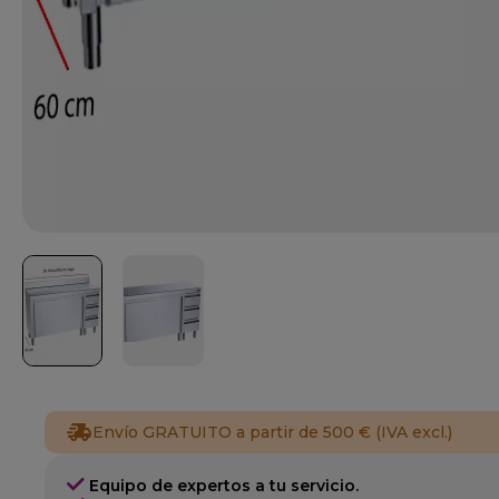
Envío GRATUITO a partir de 500 € (IVA excl.)
Equipo de expertos a tu servicio.