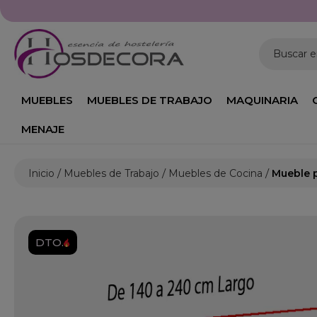
Buscar 
MUEBLES
MUEBLES DE TRABAJO
MAQUINARIA
MENAJE
Inicio
Muebles de Trabajo
Muebles de Cocina
Mueble 
DTO.