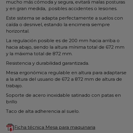
mucho más cómoda y segura, evitará malas posturas
y en gran medida, posibles accidentes o lesiones.
Este sistema se adapta perfectamente a suelos con
caída o desnivel, estando la encimera siempre
horizontal.
La regulación posible es de 200 mm hacia arriba o
hacia abajo, siendo la altura mínima total de 672 mm
y la máxima total de 872 mm.
Resistencia y durabilidad garantizada.
Mesa ergonómica regulable en altura para adaptarse
a la altura del usuario de 672 a 872 mm de altura de
trabajo.
Soporte de acero inoxidable satinado con patas en
brillo
Taco de alta adherencia al suelo.
Ficha técnica Mesa para maquinaria