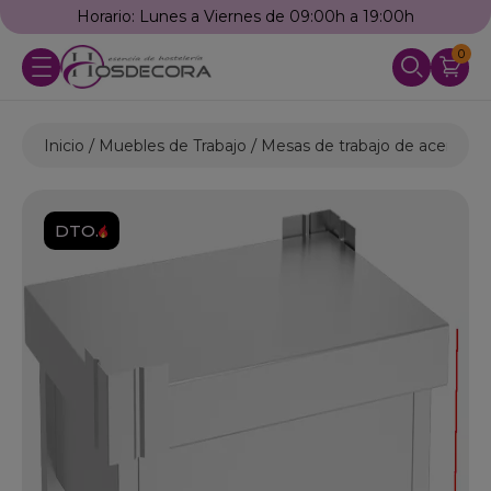
Horario: Lunes a Viernes de 09:00h a 19:00h
0
Inicio
Muebles de Trabajo
Mesas de trabajo de acero ino
DTO.