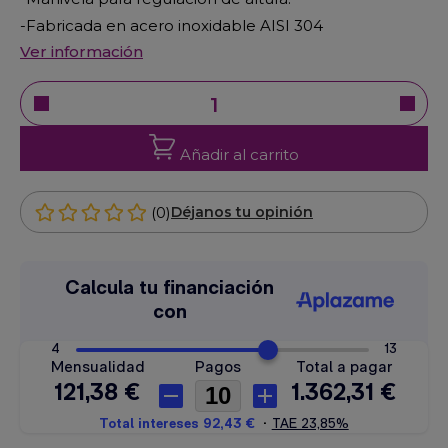
-Fabricada en acero inoxidable AISI 304
Ver información
Añadir al carrito
(0)
Déjanos tu opinión