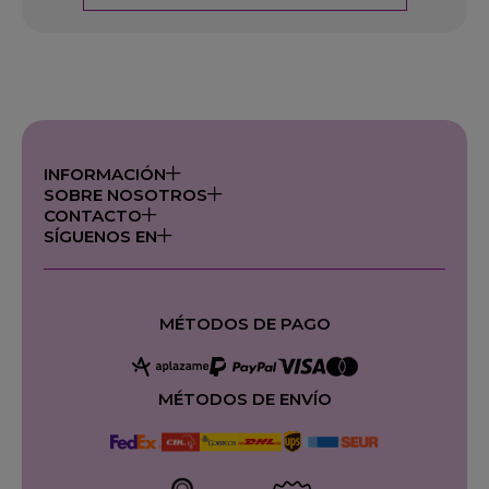
INFORMACIÓN
SOBRE NOSOTROS
CONTACTO
SÍGUENOS EN
MÉTODOS DE PAGO
MÉTODOS DE ENVÍO