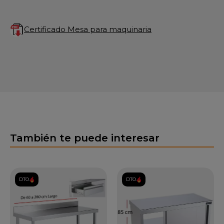
Certificado Mesa para maquinaria
También te puede interesar
DTO.
DTO.