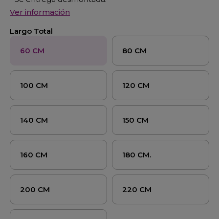
Ver información
Largo Total
60 CM
80 CM
100 CM
120 CM
140 CM
150 CM
160 CM
180 CM.
200 CM
220 CM