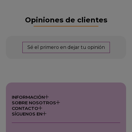
Opiniones de clientes
Sé el primero en dejar tu opinión
INFORMACIÓN
SOBRE NOSOTROS
CONTACTO
SÍGUENOS EN