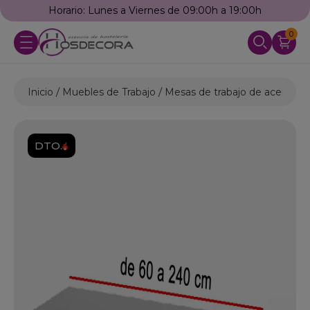
Horario: Lunes a Viernes de 09:00h a 19:00h
0
Inicio
Muebles de Trabajo
Mesas de trabajo de acero ino
DTO.