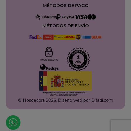
MÉTODOS DE PAGO
MÉTODOS DE ENVÍO
© Hosdecora 2026.
Diseño web por Difadi.com