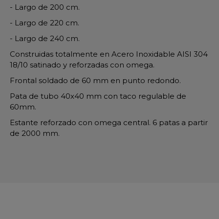
- Largo de 200 cm.
- Largo de 220 cm.
- Largo de 240 cm.
Construidas totalmente en Acero Inoxidable AISI 304
18/10 satinado y reforzadas con omega.
Frontal soldado de 60 mm en punto redondo.
Pata de tubo 40x40 mm con taco regulable de
60mm.
Estante reforzado con omega central. 6 patas a partir
de 2000 mm.