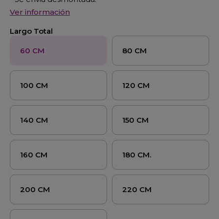
Ver información
Largo Total
60 CM
80 CM
100 CM
120 CM
140 CM
150 CM
160 CM
180 CM.
200 CM
220 CM