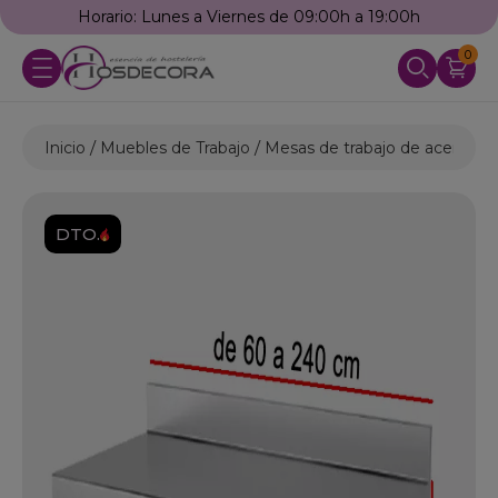
Horario: Lunes a Viernes de 09:00h a 19:00h
0
Inicio
Muebles de Trabajo
Mesas de trabajo de acero ino
DTO.