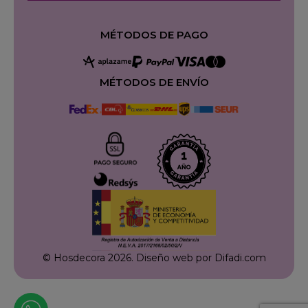
MÉTODOS DE PAGO
MÉTODOS DE ENVÍO
© Hosdecora 2026.
Diseño web por Difadi.com