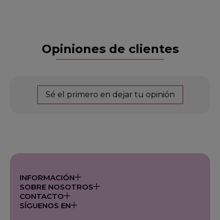
Opiniones de clientes
Sé el primero en dejar tu opinión
INFORMACIÓN
SOBRE NOSOTROS
CONTACTO
SÍGUENOS EN