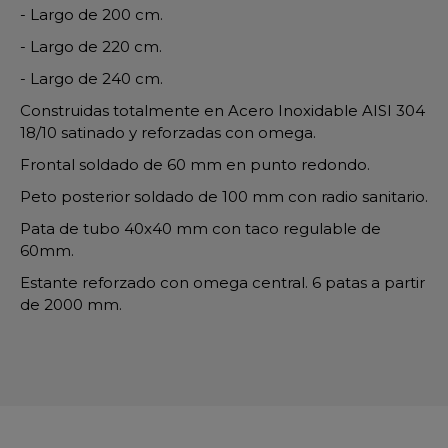
- Largo de 200 cm.
- Largo de 220 cm.
- Largo de 240 cm.
Construidas totalmente en Acero Inoxidable AISI 304
18/10 satinado y reforzadas con omega.
Frontal soldado de 60 mm en punto redondo.
Peto posterior soldado de 100 mm con radio sanitario.
Pata de tubo 40x40 mm con taco regulable de
60mm.
Estante reforzado con omega central. 6 patas a partir
de 2000 mm.