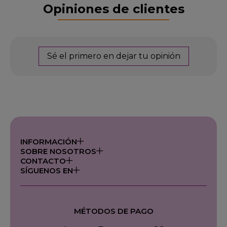
Opiniones de clientes
Sé el primero en dejar tu opinión
INFORMACIÓN
SOBRE NOSOTROS
CONTACTO
SÍGUENOS EN
MÉTODOS DE PAGO