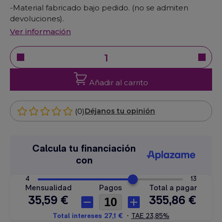
-Material fabricado bajo pedido. (no se admiten
devoluciones).
Ver información
Añadir al carrito
(0)
Déjanos tu opinión