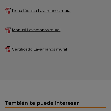
Ficha técnica Lavamanos mural
Manual Lavamanos mural
Certificado Lavamanos mural
También te puede interesar