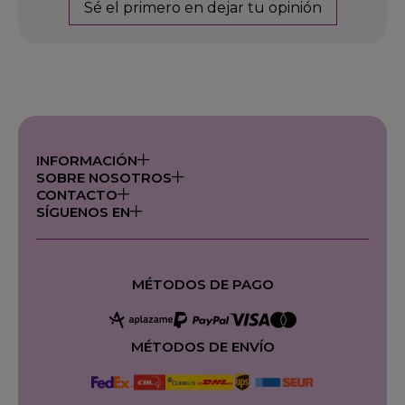
Sé el primero en dejar tu opinión
INFORMACIÓN
SOBRE NOSOTROS
CONTACTO
SÍGUENOS EN
MÉTODOS DE PAGO
MÉTODOS DE ENVÍO