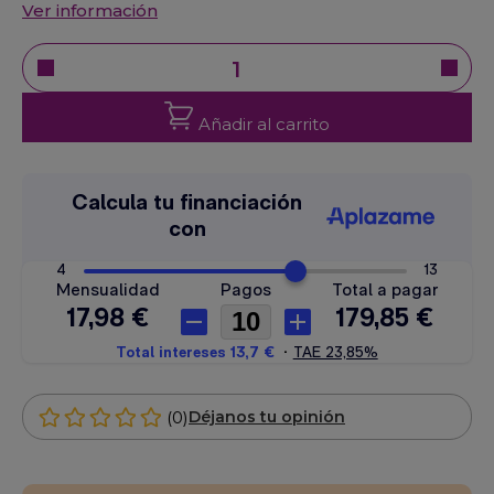
Ver información
Añadir al carrito
(0)
Déjanos tu opinión