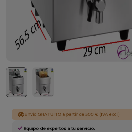
Envío GRATUITO a partir de 500 € (IVA excl.)
Equipo de expertos a tu servicio.