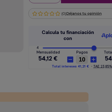
(0)
Déjanos tu opinión