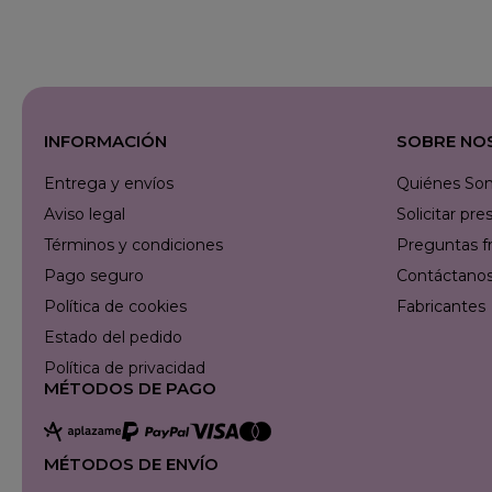
INFORMACIÓN
SOBRE NO
Entrega y envíos
Quiénes So
Aviso legal
Solicitar p
Términos y condiciones
Preguntas f
Pago seguro
Contáctanos 
Política de cookies
Fabricantes
Estado del pedido
Política de privacidad
MÉTODOS DE PAGO
MÉTODOS DE ENVÍO