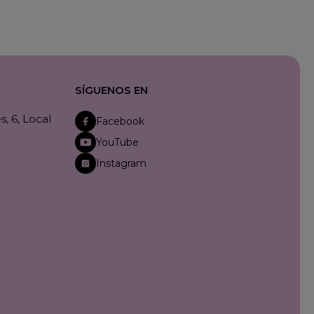
SÍGUENOS EN
, 6, Local
Facebook
YouTube
Instagram