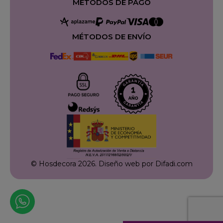
MÉTODOS DE PAGO
MÉTODOS DE ENVÍO
© Hosdecora 2026.
Diseño web por Difadi.com