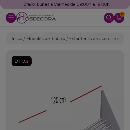
Horario: Lunes a Viernes de 09:00h a 19:00h
0
Inicio
Muebles de Trabajo
Estanterías de acero inoxidabl
DTO.