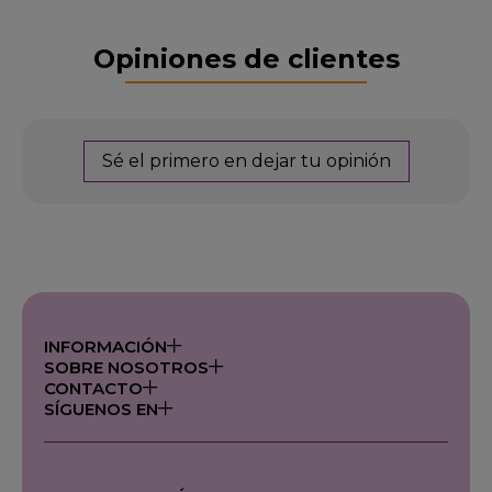
Opiniones de clientes
Sé el primero en dejar tu opinión
INFORMACIÓN
SOBRE NOSOTROS
CONTACTO
SÍGUENOS EN