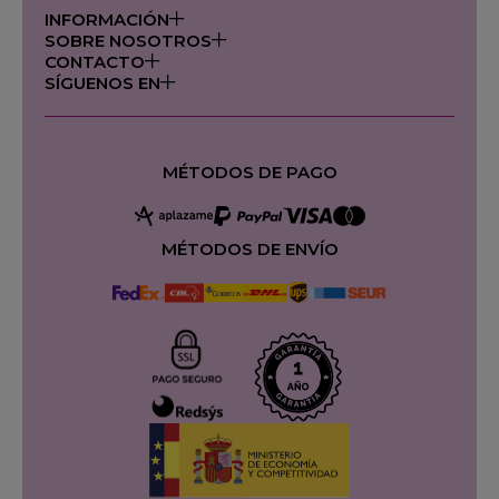
INFORMACIÓN
SOBRE NOSOTROS
CONTACTO
SÍGUENOS EN
MÉTODOS DE PAGO
MÉTODOS DE ENVÍO