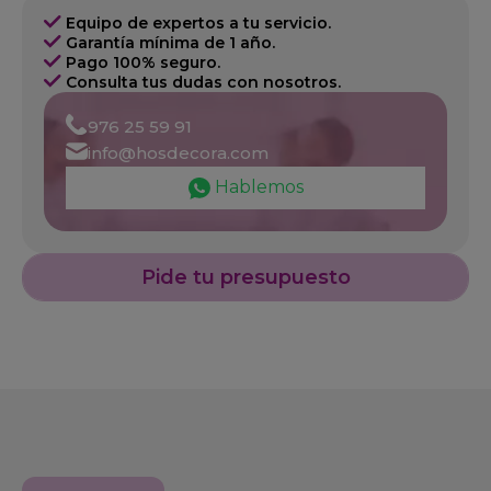
Equipo de expertos a tu servicio.
Garantía mínima de 1 año.
Pago 100% seguro.
Consulta tus dudas con nosotros.
976 25 59 91
info@hosdecora.com
Hablemos
Pide tu presupuesto