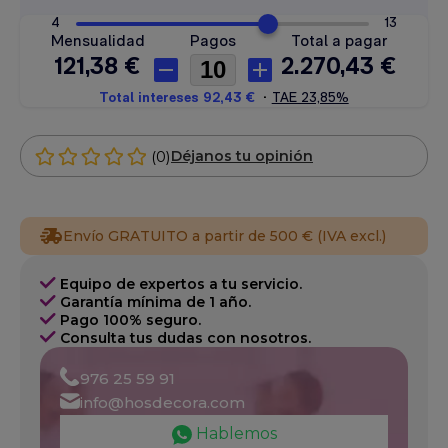
(0)
Déjanos tu opinión
Envío GRATUITO a partir de 500 € (IVA excl.)
Equipo de expertos a tu servicio.
Garantía mínima de 1 año.
Pago 100% seguro.
Consulta tus dudas con nosotros.
976 25 59 91
info@hosdecora.com
Hablemos