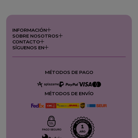
INFORMACIÓN
SOBRE NOSOTROS
CONTACTO
SÍGUENOS EN
MÉTODOS DE PAGO
MÉTODOS DE ENVÍO