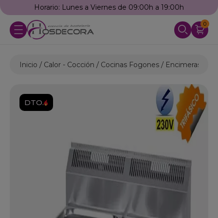
Horario: Lunes a Viernes de 09:00h a 19:00h
0
Inicio
Calor - Cocción
Cocinas Fogones
Encimeras Eléct
DTO.