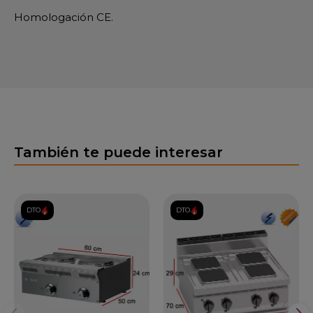
Homologación CE.
También te puede interesar
DTO.
DTO.