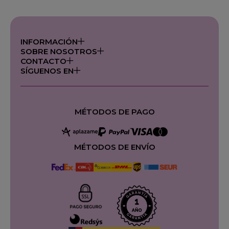
INFORMACIÓN
SOBRE NOSOTROS
CONTACTO
SÍGUENOS EN
MÉTODOS DE PAGO
MÉTODOS DE ENVÍO