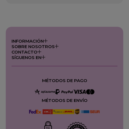
INFORMACIÓN
SOBRE NOSOTROS
CONTACTO
SÍGUENOS EN
MÉTODOS DE PAGO
MÉTODOS DE ENVÍO