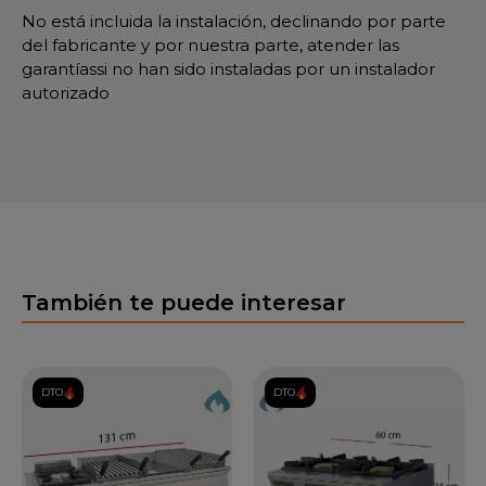
No está incluida la instalación, declinando por parte
del fabricante y por nuestra parte, atender las
garantíassi no han sido instaladas por un instalador
autorizado
También te puede interesar
DTO.
DTO.