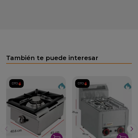
También te puede interesar
DTO.
DTO.