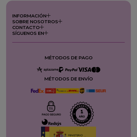
INFORMACIÓN
SOBRE NOSOTROS
CONTACTO
SÍGUENOS EN
MÉTODOS DE PAGO
MÉTODOS DE ENVÍO