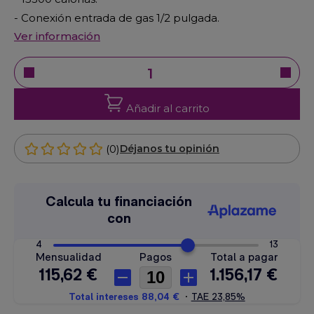
- Conexión entrada de gas 1/2 pulgada.
Ver información
Añadir al carrito
(0)
Déjanos tu opinión