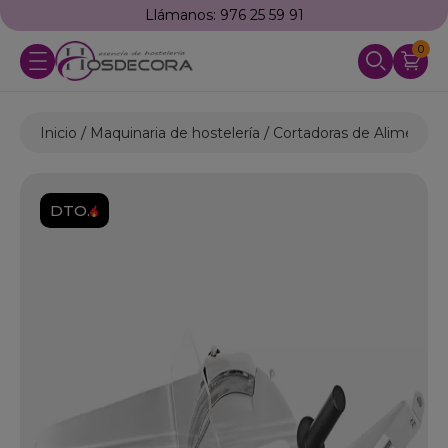
Llámanos: 976 25 59 91
0
Inicio
Maquinaria de hostelería
Cortadoras de Alimentos
DTO.