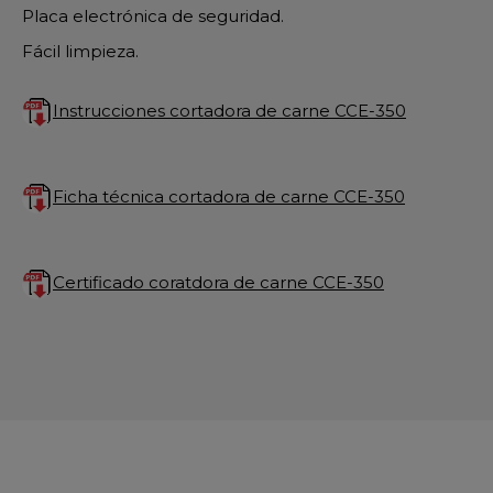
Placa electrónica de seguridad.
Fácil limpieza.
Instrucciones cortadora de carne CCE-350
Ficha técnica cortadora de carne CCE-350
Certificado coratdora de carne CCE-350