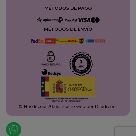
MÉTODOS DE PAGO
MÉTODOS DE ENVÍO
© Hosdecora 2026.
Diseño web por Difadi.com