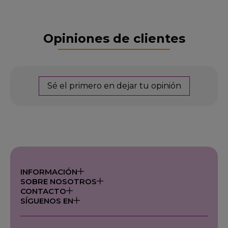
Opiniones de clientes
Sé el primero en dejar tu opinión
INFORMACIÓN
SOBRE NOSOTROS
CONTACTO
SÍGUENOS EN