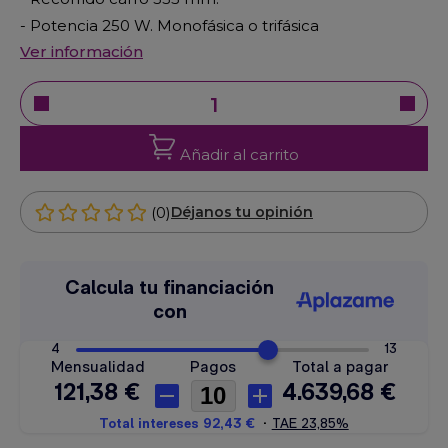
- Potencia 250 W. Monofásica o trifásica
Ver información
Añadir al carrito
(0)
Déjanos tu opinión