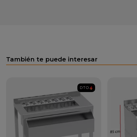
También te puede interesar
DTO.