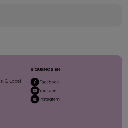
SÍGUENOS EN
, 6, Local
Facebook
YouTube
Instagram