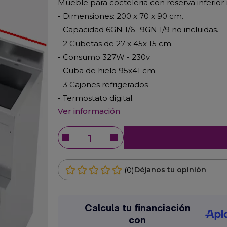
Mueble para cocteleria con reserva inferior
- Dimensiones: 200 x 70 x 90 cm.
- Capacidad 6GN 1/6- 9GN 1/9 no incluidas.
- 2 Cubetas de 27 x 45x 15 cm.
- Consumo 327W - 230v.
- Cuba de hielo 95x41 cm.
- 3 Cajones refrigerados
- Termostato digital.
Ver información
(0)
Déjanos tu opinión