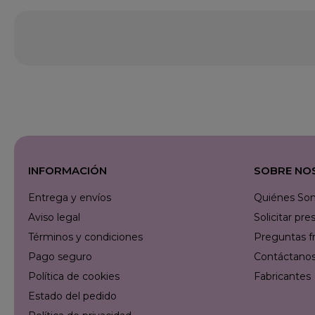
INFORMACIÓN
SOBRE NO
Entrega y envíos
Quiénes So
Aviso legal
Solicitar p
Términos y condiciones
Preguntas f
Pago seguro
Contáctanos 
Política de cookies
Fabricantes
Estado del pedido