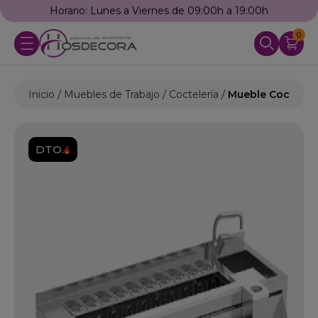
Horario: Lunes a Viernes de 09:00h a 19:00h
0
Inicio
Muebles de Trabajo
Coctelería
Mueble Cocteleri
DTO.