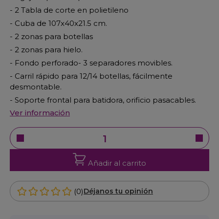
- 2 Tabla de corte en polietileno
- Cuba de 107x40x21.5 cm.
- 2 zonas para botellas
- 2 zonas para hielo.
- Fondo perforado- 3 separadores movibles.
- Carril rápido para 12/14 botellas, fácilmente
desmontable.
- Soporte frontal para batidora, orificio pasacables.
Ver información
Añadir al carrito
(0)
Déjanos tu opinión