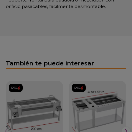
orificio pasacables, fácilmente desmontable.
También te puede interesar
DTO.
DTO.