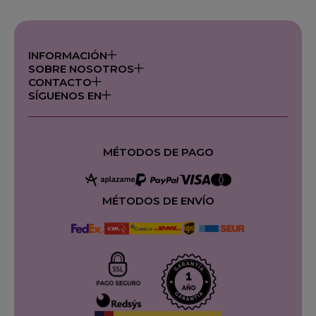
INFORMACIÓN
SOBRE NOSOTROS
CONTACTO
SÍGUENOS EN
MÉTODOS DE PAGO
MÉTODOS DE ENVÍO