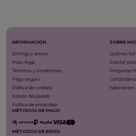
INFORMACIÓN
SOBRE NO
Entrega y envíos
Quiénes So
Aviso legal
Solicitar p
Términos y condiciones
Preguntas f
Pago seguro
Contáctanos 
Política de cookies
Fabricantes
Estado del pedido
Política de privacidad
MÉTODOS DE PAGO
MÉTODOS DE ENVÍO