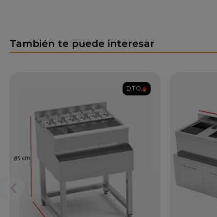
También te puede interesar
DTO.