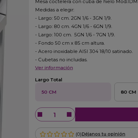
Mesa coctelera con cuba de hielo Mod.ID
Medidas a elegir:
- Largo: 50 cm. 2GN 1/6 - 3GN 1/9.
- Largo: 80 cm. 4GN 1/6 - 6GN 1/9.
- Largo: 100 cm. 5GN 1/6 - 7GN 1/9.
- Fondo 50 cm x 85 cm altura.
- Acero inoxidable AISI 304 18/10 satinado.
- Cubetas no incluidas.
Ver información
Largo Total
50 CM
80 CM
(0)
Déjanos tu opinión