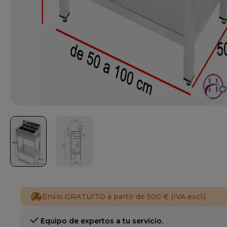
Envío GRATUITO a partir de 500 € (IVA excl.)
Equipo de expertos a tu servicio.