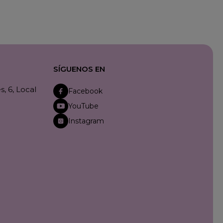
SÍGUENOS EN
, 6, Local
Facebook
YouTube
Instagram