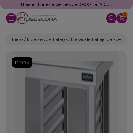
Horario: Lunes a Viernes de 09:00h a 19:00h
0
Inicio
Muebles de Trabajo
Mesas de trabajo de acero ino
DTO.