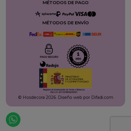
MÉTODOS DE PAGO
MÉTODOS DE ENVÍO
© Hosdecora 2026.
Diseño web por Difadi.com