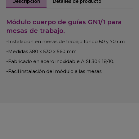
Descripción
Detalles de producto
Módulo cuerpo de guías GN1/1 para
mesas de trabajo.
-Instalación en mesas de trabajo fondo 60 y 70 cm.
-Medidas 380 x 530 x 560 mm.
-Fabricado en acero inoxidable AISI 304 18/10.
-Fácil instalación del módulo a las mesas.