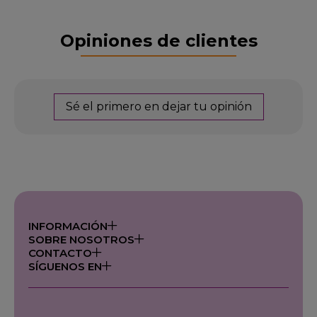
Opiniones de clientes
Sé el primero en dejar tu opinión
INFORMACIÓN
SOBRE NOSOTROS
CONTACTO
SÍGUENOS EN