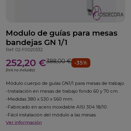
Modulo de guías para mesas
bandejas GN 1/1
Ref: 02-F0020332
252,20 €
388,00 €
-35%
(IVA no incluido)
Módulo cuerpo de guías GN1/1 para mesas de trabajo.
-Instalación en mesas de trabajo fondo 60 y 70 cm.
-Medidas 380 x 530 x 560 mm.
-Fabricado en acero inoxidable AISI 304 18/10.
-Fácil instalación del módulo a las mesas.
Ver información