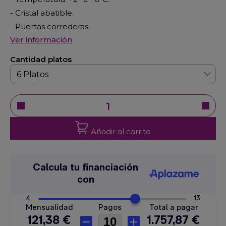
- Cristal abatible.
- Puertas correderas.
Ver información
Cantidad platos
Añadir al carrito