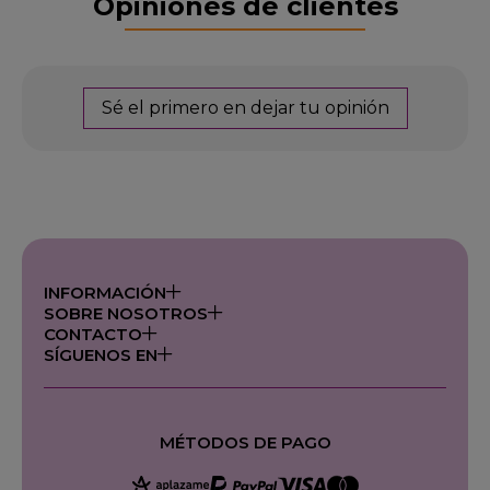
Opiniones de clientes
Sé el primero en dejar tu opinión
INFORMACIÓN
SOBRE NOSOTROS
CONTACTO
SÍGUENOS EN
MÉTODOS DE PAGO