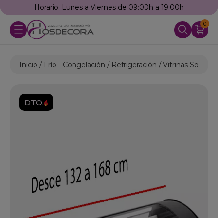
Horario: Lunes a Viernes de 09:00h a 19:00h
0
Inicio
Frío - Congelación
Refrigeración
Vitrinas Sobrem
DTO.