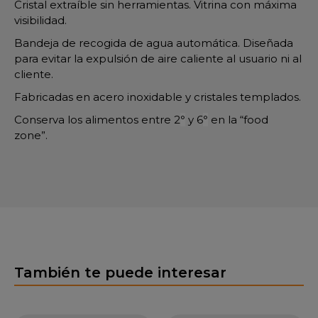
Cristal extraíble sin herramientas. Vitrina con máxima
visibilidad.
Bandeja de recogida de agua automática. Diseñada
para evitar la expulsión de aire caliente al usuario ni al
cliente.
Fabricadas en acero inoxidable y cristales templados.
Conserva los alimentos entre 2
°
y 6
°
en la “food
zone”.
También te puede interesar